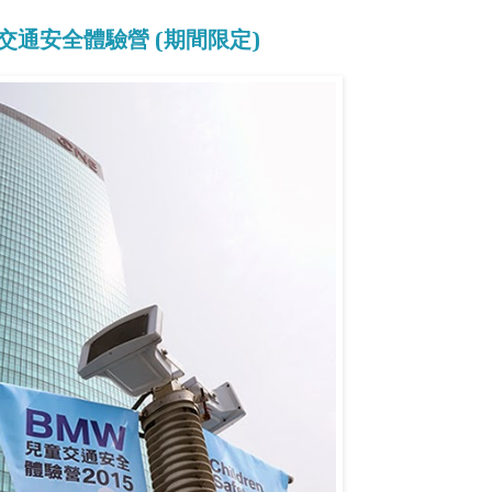
童交通安全體驗營 (期間限定)