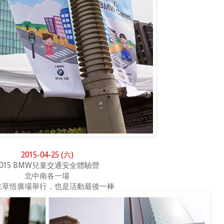
2015-04-25 (六)
2015 BMW兒童交通安全體驗營
北中南各一場
在草悟廣場舉行，也是活動最後一棒