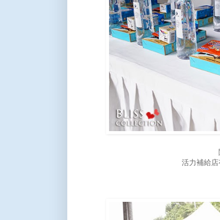
活力補給店