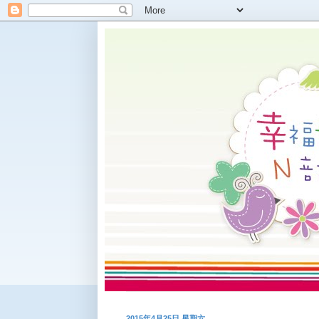
2015年4月25日 星期六