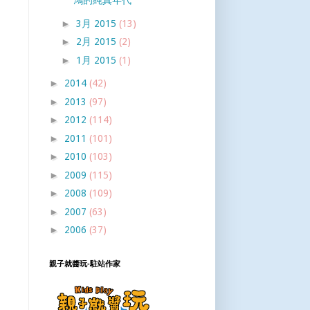
鴻的純真年代
►
3月 2015
(13)
►
2月 2015
(2)
►
1月 2015
(1)
►
2014
(42)
►
2013
(97)
►
2012
(114)
►
2011
(101)
►
2010
(103)
►
2009
(115)
►
2008
(109)
►
2007
(63)
►
2006
(37)
親子就醬玩-駐站作家